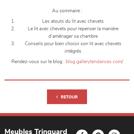
Au sommaire :
Les atouts du lit avec chevets
Le lit avec chevets pour repenser la manière
d’aménager sa chambre
Conseils pour bien choisir son lit avec chevets
intégrés
Rendez-vous sur le blog :
blog.gallerytendances.com/
RETOUR
Meubles Trinquard