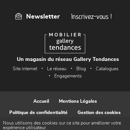
Inscrivez-vous !
Newsletter
Un magasin du réseau Gallery Tendances
Site internet
Le réseau
Blog
Catalogues
Engagements
Accueil
Mentions Légales
Politique de confidentialité
Gestion des cookies
Nous utilisons des cookies sur ce site pour améliorer votre
Contact
expérience utilisateur.