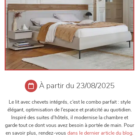
À partir du 23/08/2025
Le lit avec chevets intégrés, c’est le combo parfait : style
élégant, optimisation de l’espace et praticité au quotidien.
Inspiré des suites d’hôtels, il modernise la chambre et
garde tout ce dont vous avez besoin à portée de main. Pour
en savoir plus, rendez-vous
dans le dernier article du blog
.