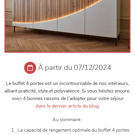
À partir du 07/12/2024
Le buffet 4 portes est un incontournable de nos intérieurs,
alliant praticité, style et polyvalence. Si vous hésitez encore,
voici 4 bonnes raisons de l’adopter pour votre séjour
dans le dernier article du blog
.
Au sommaire :
La capacité de rangement optimale du buffet 4 portes